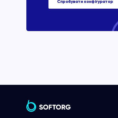
Спробувати конфігуратор