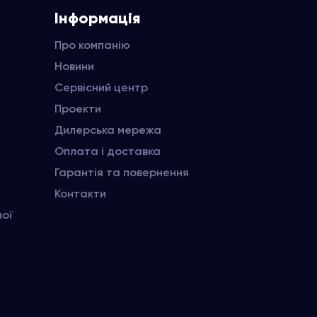
Інформація
Про компанію
Новини
Сервісний центр
Проекти
Дилерська мережа
Оплата і доставка
Гарантія та повернення
Контакти
вої