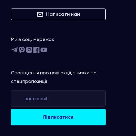
Написати нам
Ми в соц. мережах
Сповіщення про нові акції, знижки та
спецпропозиції