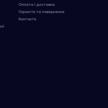
Оплата і доставка
Гарантія та повернення
Контакти
вої