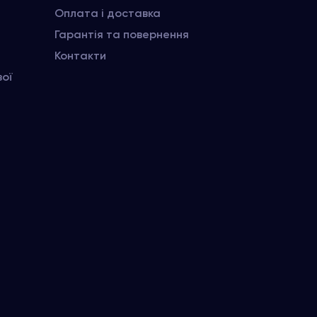
Оплата і доставка
Гарантія та повернення
Контакти
вої