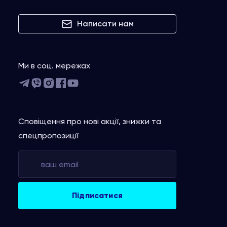
Написати нам
Ми в соц. мережах
Сповіщення про нові акції, знижки та
спецпропозиції