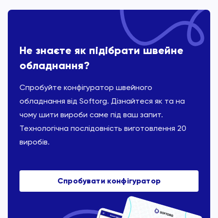
Не знаєте як підібрати швейне
обладнання?
Спробуйте конфігуратор швейного
обладнання від Softorg. Дізнайтеся як та на
чому шити вироби саме під ваш запит.
Технологічна послідовність виготовлення 20
виробів.
Спробувати конфігуратор