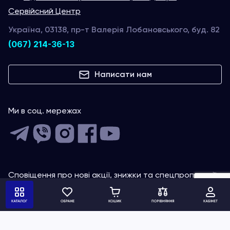
Сервійсний Центр
Україна, 03138, пр-т Валерія Лобановського, буд. 82
(067) 214-36-13
Написати нам
Ми в соц. мережах
Сповіщення про нові акції, знижки та спецпропозиції