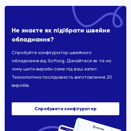
Не знаєте як підібрати швейне
обладнання?
Спробуйте конфігуратор швейного
обладнання від Softorg. Дізнайтеся як та на
чому шити вироби саме під ваш запит.
Технологічна послідовність виготовлення 20
виробів.
Спробувати конфігуратор