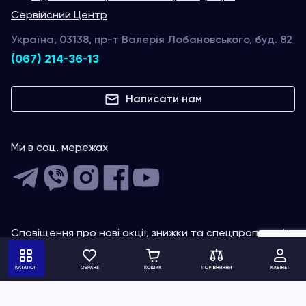
Сервійсний Центр
Україна, 03138, пр-т Валерія Лобановського, буд. 82
(067) 214-36-13
Написати нам
Ми в соц. мережах
Сповіщення про нові акції, знижки та спецпропозиції