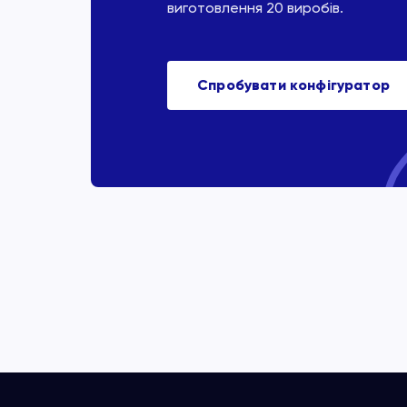
виготовлення 20 виробів.
Спробувати конфігуратор