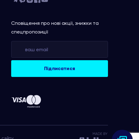
Сповіщення про нові акції, знижки та
спецпропозиції
 сайту