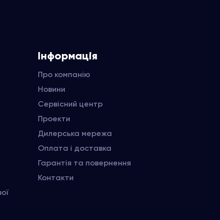
Інформація
Про компанію
Новини
Сервісний центр
Проекти
Дилерська мережа
Оплата і доставка
Гарантія та повернення
Контакти
вої