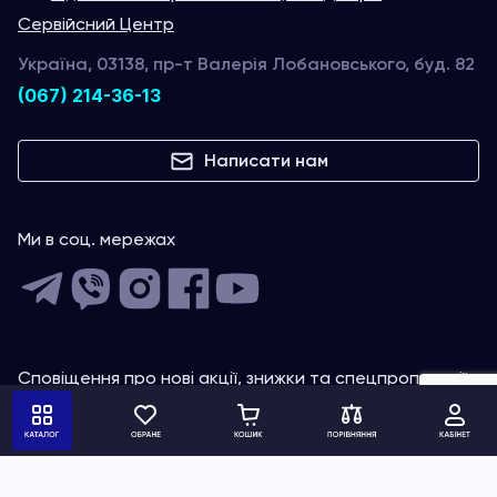
Сервійсний Центр
Україна, 03138, пр-т Валерія Лобановського, буд. 82
(067) 214-36-13
Написати нам
Ми в соц. мережах
Сповіщення про нові акції, знижки та спецпропозиції