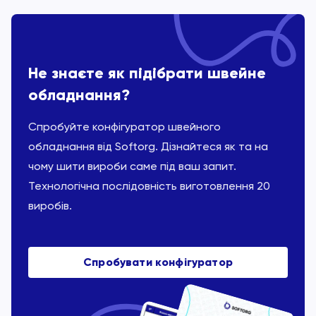
Не знаєте як підібрати швейне
обладнання?
Спробуйте конфігуратор швейного
обладнання від Softorg. Дізнайтеся як та на
чому шити вироби саме під ваш запит.
Технологічна послідовність виготовлення 20
виробів.
Спробувати конфігуратор