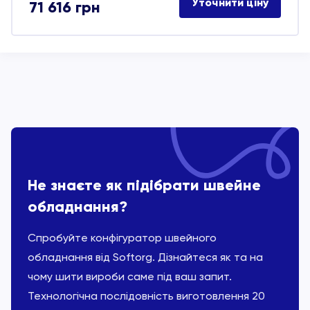
Уточнити ціну
71 616
грн
Не знаєте як підібрати швейне
обладнання?
Спробуйте конфігуратор швейного
обладнання від Softorg. Дізнайтеся як та на
чому шити вироби саме під ваш запит.
Технологічна послідовність виготовлення 20