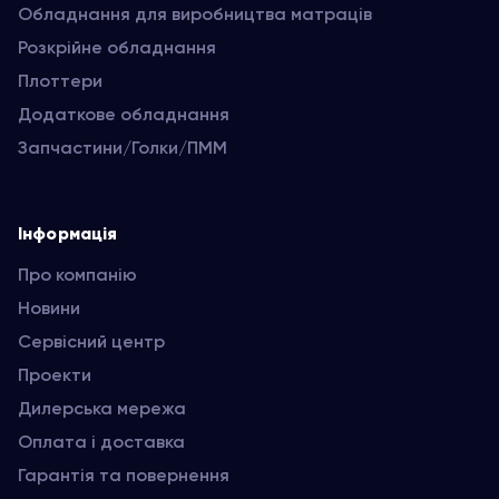
Обладнання для виробництва матраців
Розкрійне обладнання
Плоттери
Додаткове обладнання
Запчастини/Голки/ПММ
Інформація
Про компанію
Новини
Сервісний центр
Проекти
Дилерська мережа
Оплата і доставка
Гарантія та повернення