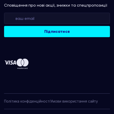
Сповіщення про нові акції, знижки та спецпропозиції
Політика конфіденційності
Умови використання сайту