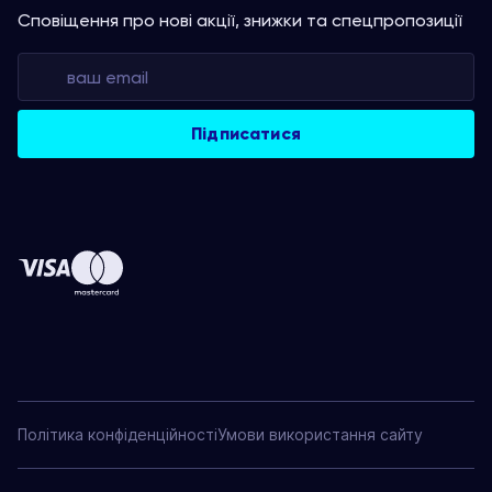
Сповіщення про нові акції, знижки та спецпропозиції
Політика конфіденційності
Умови використання сайту