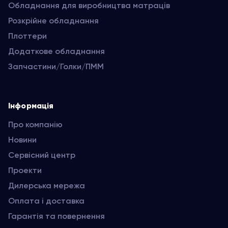
Обладнання для виробництва матраців
Розкрійне обладнання
Плоттери
Додаткове обладнання
Запчастини/Голки/ПММ
Інформація
Про компанію
Новини
Сервісний центр
Проекти
Дилерська мережа
Оплата і доставка
Гарантія та повернення