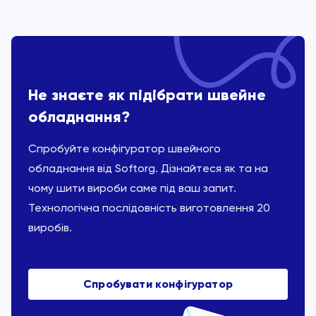
Не знаєте як підібрати швейне
обладнання?
Спробуйте конфігуратор швейного
обладнання від Softorg. Дізнайтеся як та на
чому шити вироби саме під ваш запит.
Технологічна послідовність виготовлення 20
виробів.
Спробувати конфігуратор