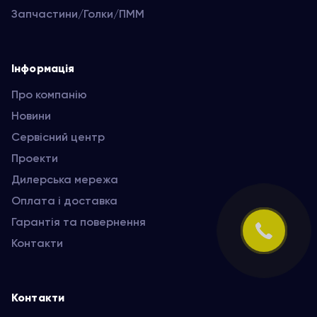
Запчастини/Голки/ПММ
Інформація
Про компанію
Новини
Сервісний центр
Проекти
Дилерська мережа
Оплата і доставка
Гарантія та повернення
Контакти
Контакти