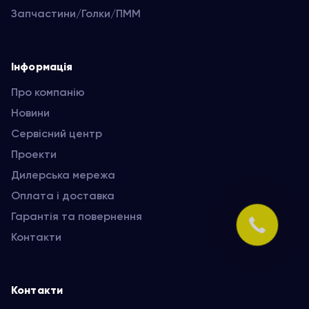
Запчастини/Голки/ПММ
Інформація
Про компанію
Новини
Сервісний центр
Проекти
Дилерська мережа
Оплата і доставка
Гарантія та повернення
Контакти
Контакти