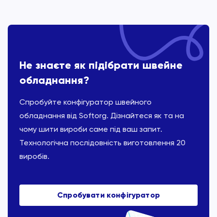
Не знаєте як підібрати швейне
обладнання?
Спробуйте конфігуратор швейного
обладнання від Softorg. Дізнайтеся як та на
чому шити вироби саме під ваш запит.
Технологічна послідовність виготовлення 20
виробів.
Спробувати конфігуратор