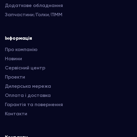
Додаткове обладнання
Запчастини/Голки/ПММ
Інформація
Про компанію
Новини
Сервісний центр
Проекти
Дилерська мережа
Оплата і доставка
Гарантія та повернення
Контакти