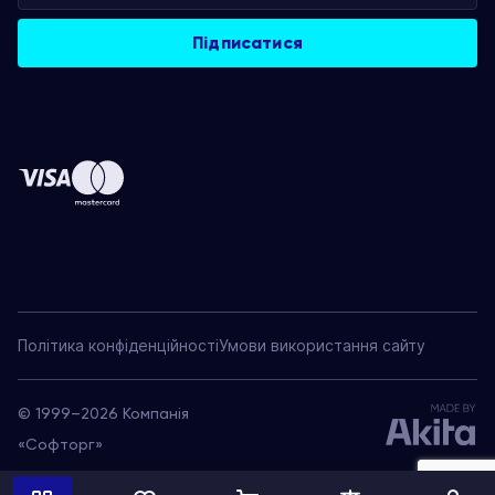
Політика конфіденційності
Умови використання сайту
© 1999–2026 Компанія
«Софторг»