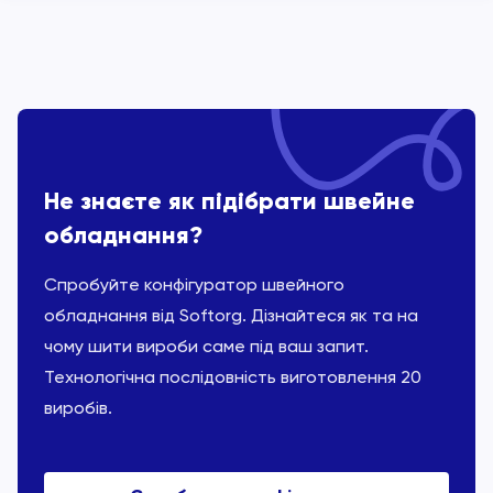
Не знаєте як підібрати швейне
обладнання?
Спробуйте конфігуратор швейного
обладнання від Softorg. Дізнайтеся як та на
чому шити вироби саме під ваш запит.
Технологічна послідовність виготовлення 20
виробів.