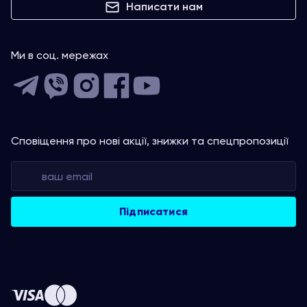
Написати нам
Ми в соц. мережах
Сповіщення про нові акції, знижки та спецпропозиції