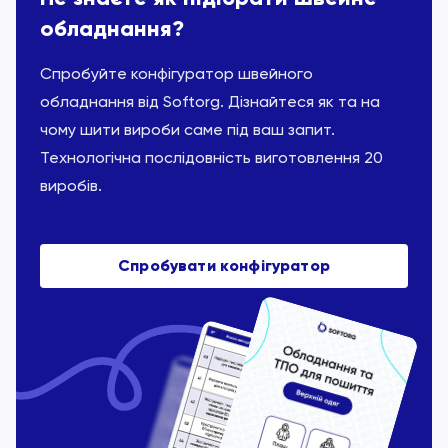
обладнання?
Спробуйте конфігуратор швейного
обладнання від Softorg. Дізнайтеся як та на
чому шити вироби саме під ваш запит.
Технологічна послідовність виготовлення 20
виробів.
Спробувати конфігуратор