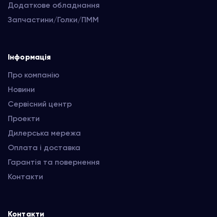
Додаткове обладнання
Запчастини/Голки/ПММ
Інформація
Про компанію
Новини
Сервісний центр
Проекти
Дилерська мережа
Оплата і доставка
Гарантія та повернення
Контакти
Контакти