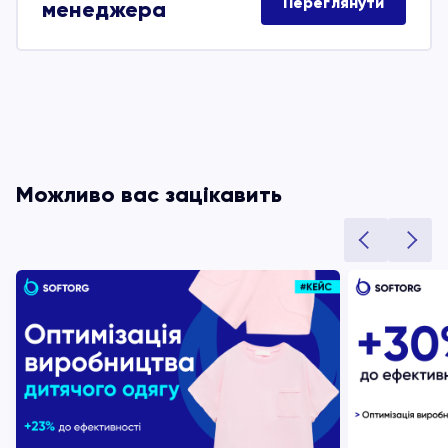
Переглянути
менеджера
Можливо вас зацікавить