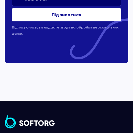
Підписуючись, ви надаєте згоду на обробку
персональних
даних