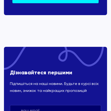
Дізнавайтеся першими
Підпишіться на наші новини. Будьте в курсі всіх
новин, знижок та найкращих пропозицій