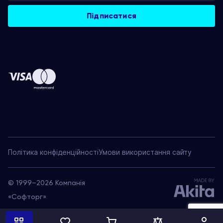
Політика конфіденційності
Умови використання сайту
© 1999–2026 Компанія
«Софторг»