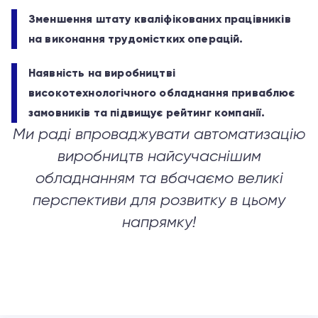
Зменшення штату кваліфікованих працівників
на виконання трудомістких операцій.
Наявність на виробництві
високотехнологічного обладнання приваблює
замовників та підвищує рейтинг компанії.
Ми раді впроваджувати автоматизацію
виробництв найсучаснішим
обладнанням та вбачаємо великі
перспективи для розвитку в цьому
напрямку!