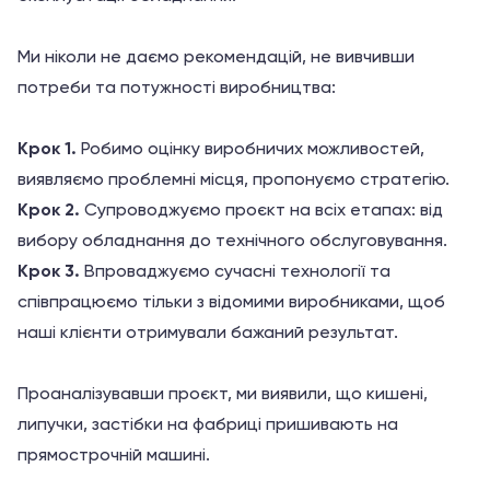
Ми ніколи не даємо рекомендацій, не вивчивши
потреби та потужності виробництва:
Крок 1.
Робимо оцінку виробничих можливостей,
виявляємо проблемні місця, пропонуємо стратегію.
Крок 2.
Супроводжуємо проєкт на всіх етапах: від
вибору обладнання до технічного обслуговування.
Крок 3.
Впроваджуємо сучасні технології та
співпрацюємо тільки з відомими виробниками, щоб
наші клієнти отримували бажаний результат.
Проаналізувавши проєкт, ми виявили, що кишені,
липучки, застібки на фабриці пришивають на
прямострочній машині.