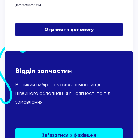
допомогти
Отримати допомогу
Відділ запчастин
Великий вибір фірмових запчастин до
швейного обладнання в наявності та під
замовлення.
Зв’язатися з фахівцем