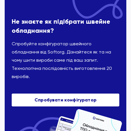
Не знаєте як підібрати швейне
обладнання?
Спробуйте конфігуратор швейного
обладнання від Softorg. Дізнайтеся як та на
чому шити вироби саме під ваш запит.
Технологічна послідовність виготовлення 20
виробів.
Спробувати конфігуратор