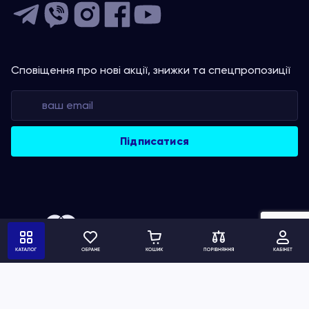
Сповіщення про нові акції, знижки та спецпропозиції