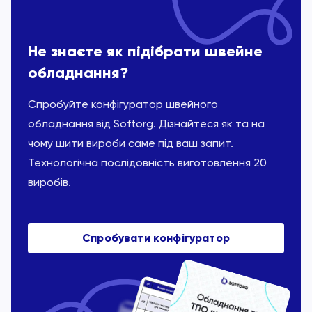
Не знаєте як підібрати швейне
обладнання?
Спробуйте конфігуратор швейного
обладнання від Softorg. Дізнайтеся як та на
чому шити вироби саме під ваш запит.
Технологічна послідовність виготовлення 20
виробів.
Спробувати конфігуратор