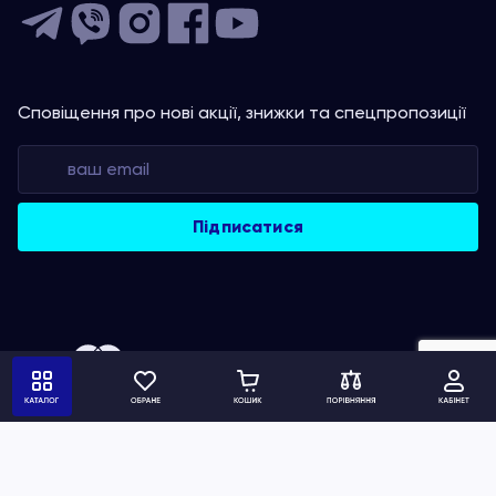
Сповіщення про нові акції, знижки та спецпропозиції