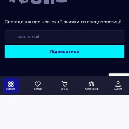
Сповіщення про нові акції, знижки та спецпропозиції