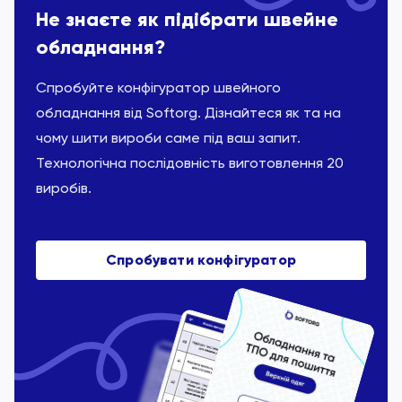
Не знаєте як підібрати швейне
обладнання?
Спробуйте конфігуратор швейного
обладнання від Softorg. Дізнайтеся як та на
чому шити вироби саме під ваш запит.
Технологічна послідовність виготовлення 20
виробів.
Спробувати конфігуратор