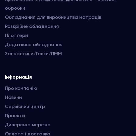
обробки
Обладнання для виробництва матраців
Розкрійне обладнання
Плоттери
Додаткове обладнання
Запчастини/Голки/ПММ
Інформація
Про компанію
Новини
Сервісний центр
Проекти
Дилерська мережа
Оплата і доставка