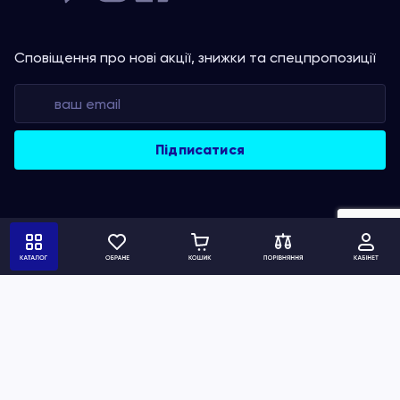
Сповіщення про нові акції, знижки та спецпропозиції
Політика конфіденційності
Умови використання сайту