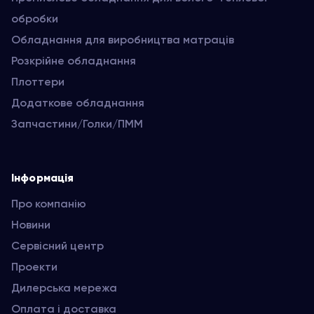
обробки
Обладнання для виробництва матраців
Розкрійне обладнання
Плоттери
Додаткове обладнання
Запчастини/Голки/ПММ
Інформація
Про компанію
Новини
Сервісний центр
Проекти
Дилерська мережа
Оплата і доставка