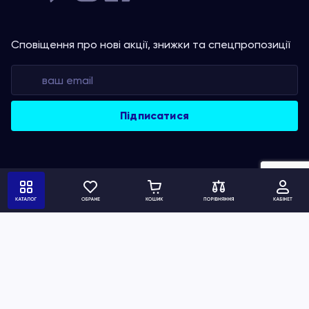
Сповіщення про нові акції, знижки та спецпропозиції
Політика конфіденційності
Умови використання сайту