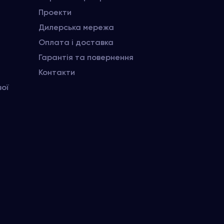
Проекти
Дилерська мережа
Оплата і доставка
Гарантія та повернення
Контакти
вої