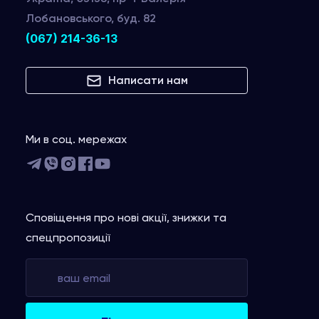
Лобановського, буд. 82
(067) 214-36-13
Написати нам
Ми в соц. мережах
Сповіщення про нові акції, знижки та
спецпропозиції