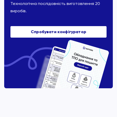
Технологічна послідовність виготовлення 20
виробів.
Спробувати конфігуратор