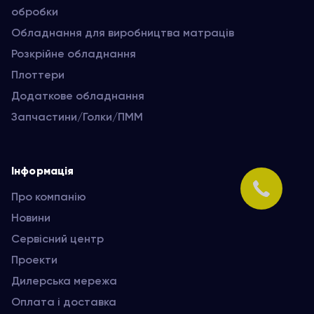
обробки
Обладнання для виробництва матраців
Розкрійне обладнання
Плоттери
Додаткове обладнання
Запчастини/Голки/ПММ
Інформація
Про компанію
Новини
Сервісний центр
Проекти
Дилерська мережа
Оплата і доставка