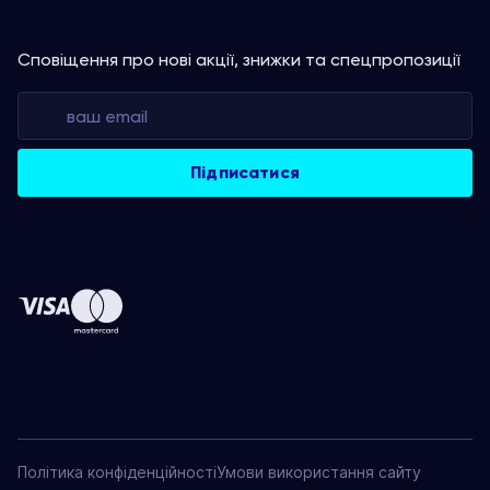
Сповіщення про нові акції, знижки та спецпропозиції
Політика конфіденційності
Умови використання сайту