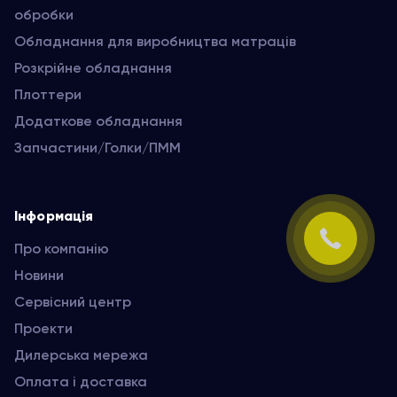
обробки
Обладнання для виробництва матраців
Розкрійне обладнання
Плоттери
Додаткове обладнання
Запчастини/Голки/ПММ
Інформація
Про компанію
Новини
Сервісний центр
Проекти
Дилерська мережа
Оплата і доставка