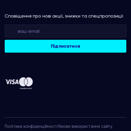
Сповіщення про нові акції, знижки та спецпропозиції
Політика конфіденційності
Умови використання сайту