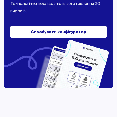
Технологічна послідовність виготовлення 20
виробів.
Спробувати конфігуратор