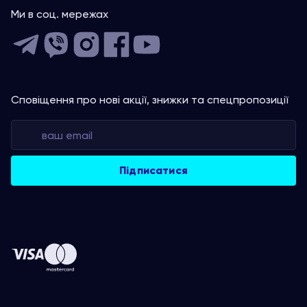
Ми в соц. мережах
Сповіщення про нові акції, знижки та спецпропозиції