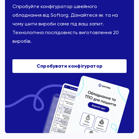
Спробуйте конфігуратор швейного
обладнання від Softorg. Дізнайтеся як та на
чому шити вироби саме під ваш запит.
Технологічна послідовність виготовлення 20
виробів.
Спробувати конфігуратор