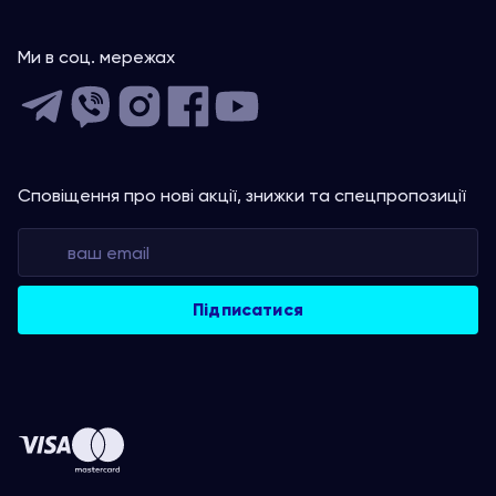
Ми в соц. мережах
Сповіщення про нові акції, знижки та спецпропозиції