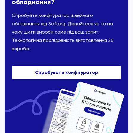
обладнання?
Спробуйте конфігуратор швейного
обладнання від Softorg. Дізнайтеся як та на
чому шити вироби саме під ваш запит.
Технологічна послідовність виготовлення 20
виробів.
Спробувати конфігуратор