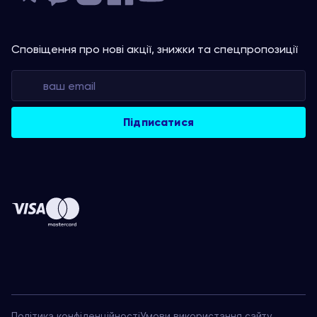
Сповіщення про нові акції, знижки та спецпропозиції
Політика конфіденційності
Умови використання сайту