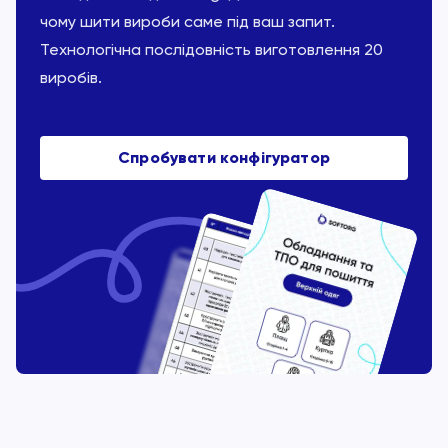
чому шити вироби саме під ваш запит.
Технологічна послідовність виготовлення 20
виробів.
Спробувати конфігуратор