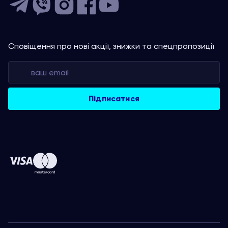
Сповіщення про нові акції, знижки та спецпропозиції