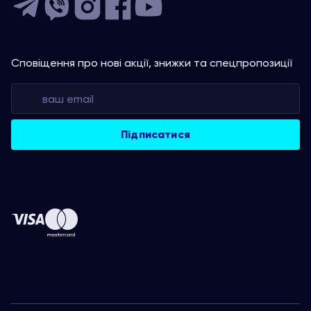
Сповіщення про нові акції, знижки та спецпропозиції