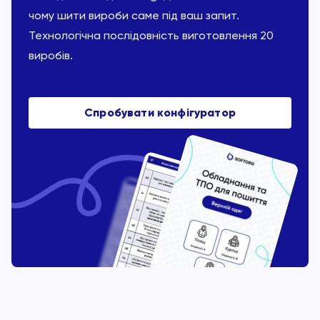
чому шити вироби саме під ваш запит.
Технологічна послідовність виготовлення 20
виробів.
Спробувати конфігуратор