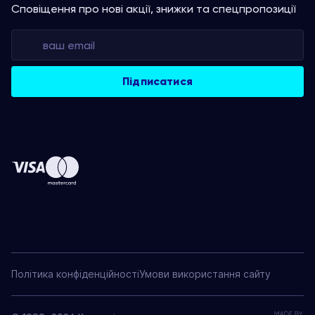
Сповіщення про нові акції, знижки та спецпропозиції
Політика конфіденційності
Умови використання сайту