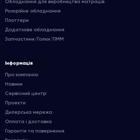
Обладнання для виробництва матраців
Розкрійне обладнання
Плоттери
Додаткове обладнання
Запчастини/Голки/ПММ
Інформація
Про компанію
Новини
Сервісний центр
Проекти
Дилерська мережа
Оплата і доставка
Гарантія та повернення