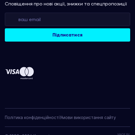
Сповіщення про нові акції, знижки та спецпропозиції
Політика конфіденційності
Умови використання сайту