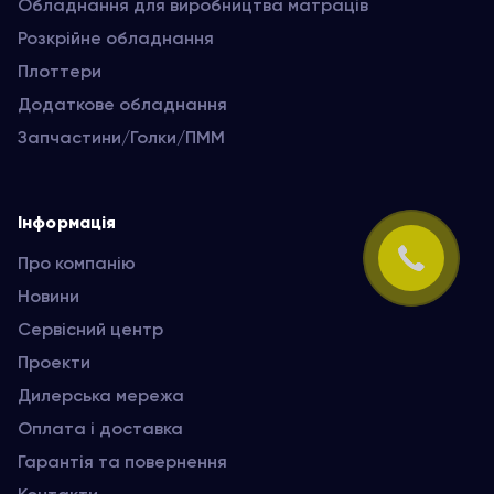
Обладнання для виробництва матраців
Розкрійне обладнання
Плоттери
Додаткове обладнання
Запчастини/Голки/ПММ
Інформація
Про компанію
Новини
Сервісний центр
Проекти
Дилерська мережа
Оплата і доставка
Гарантія та повернення