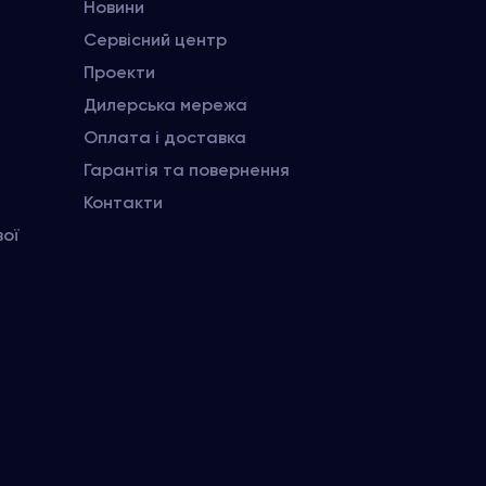
Новини
Сервісний центр
Проекти
Дилерська мережа
Оплата і доставка
Гарантія та повернення
Контакти
вої