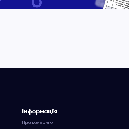
Інформація
Про компанію