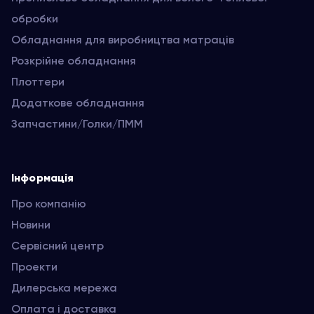
обробки
Обладнання для виробництва матраців
Розкрійне обладнання
Плоттери
Додаткове обладнання
Запчастини/Голки/ПММ
Інформація
Про компанію
Новини
Сервісний центр
Проекти
Дилерська мережа
Оплата і доставка