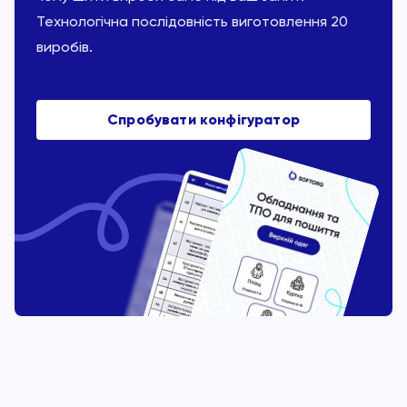
Технологічна послідовність виготовлення 20
виробів.
Спробувати конфігуратор