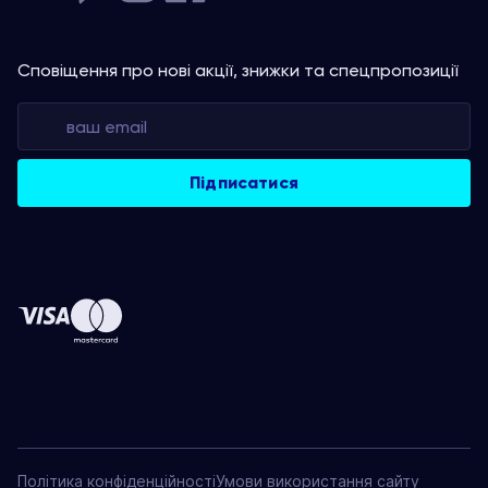
Сповіщення про нові акції, знижки та спецпропозиції
Політика конфіденційності
Умови використання сайту