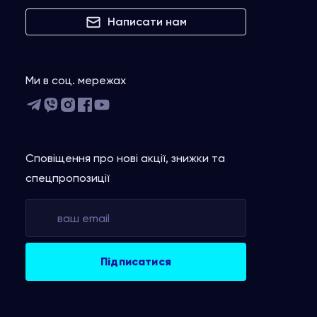
Написати нам
Ми в соц. мережах
Сповіщення про нові акції, знижки та
спецпропозиції