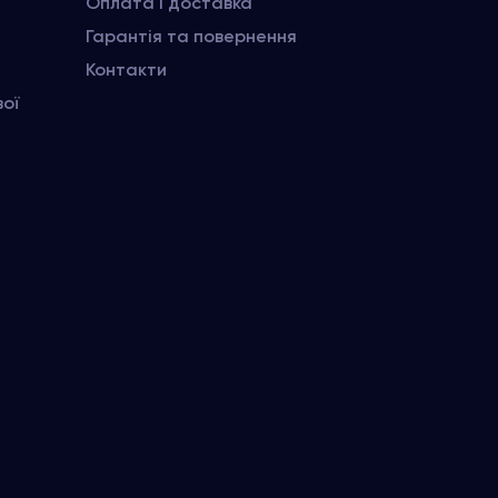
Оплата і доставка
Гарантія та повернення
Контакти
вої