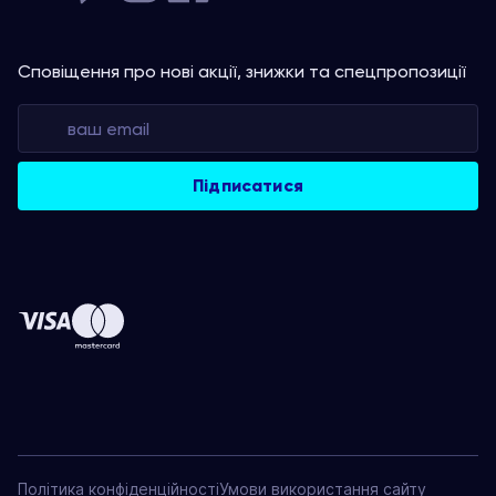
Сповіщення про нові акції, знижки та спецпропозиції
Політика конфіденційності
Умови використання сайту