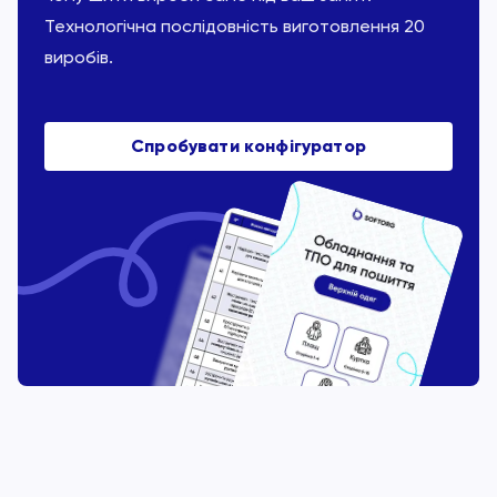
Технологічна послідовність виготовлення 20
виробів.
Спробувати конфігуратор