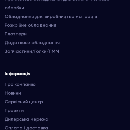
обробки
Обладнання для виробництва матраців
Розкрійне обладнання
Плоттери
Додаткове обладнання
Запчастини/Голки/ПММ
Інформація
Про компанію
Новини
Сервісний центр
Проекти
Дилерська мережа
Оплата і доставка