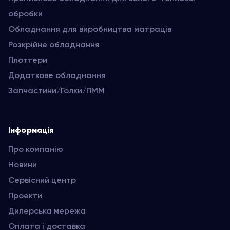
обробки
Обладнання для виробництва матраців
Розкрійне обладнання
Плоттери
Додаткове обладнання
Запчастини/Голки/ПММ
Інформація
Про компанію
Новини
Сервісний центр
Проекти
Дилерська мережа
Оплата і доставка