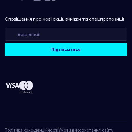
Сповіщення про нові акції, знижки та спецпропозиції
Політика конфіденційності
Умови використання сайту