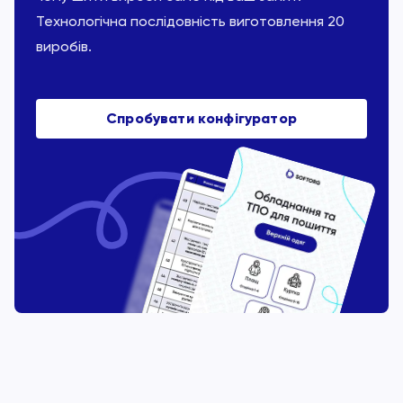
Технологічна послідовність виготовлення 20
виробів.
Спробувати конфігуратор