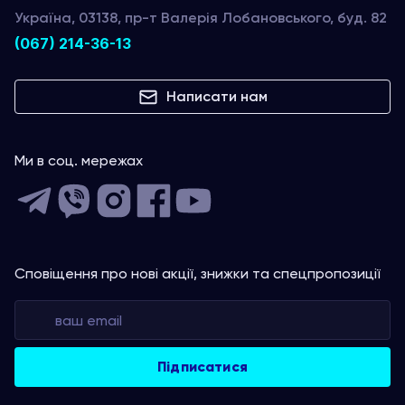
Україна, 03138, пр-т Валерія Лобановського, буд. 82
(067) 214-36-13
Написати нам
Ми в соц. мережах
Сповіщення про нові акції, знижки та спецпропозиції