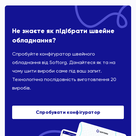
Не знаєте як підібрати швейне
обладнання?
Спробуйте конфігуратор швейного
обладнання від Softorg. Дізнайтеся як та на
чому шити вироби саме під ваш запит.
Технологічна послідовність виготовлення 20
виробів.
Спробувати конфігуратор