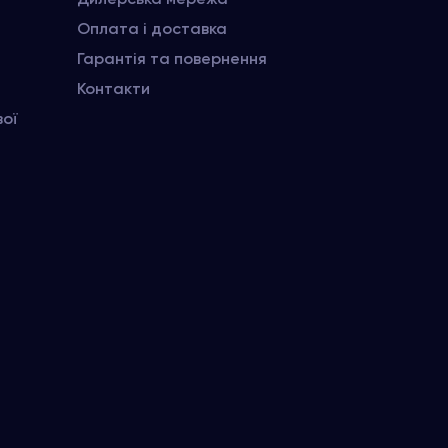
Оплата і доставка
Гарантія та повернення
Контакти
вої