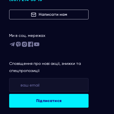
Написати нам
Ми в соц. мережах
Сповіщення про нові акції, знижки та
спецпропозиції