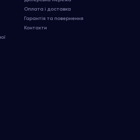
Оплата і доставка
Гарантія та повернення
Контакти
вої