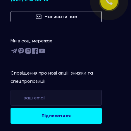
Написати нам
Ми в соц. мережах
Сповіщення про нові акції, знижки та
спецпропозиції