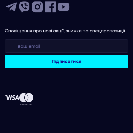
Сповіщення про нові акції, знижки та спецпропозиції