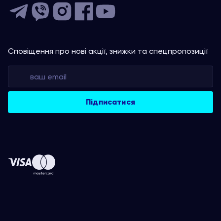
Сповіщення про нові акції, знижки та спецпропозиції