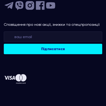
Сповіщення про нові акції, знижки та спецпропозиції