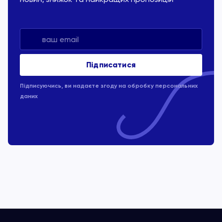
Підписуючись, ви надаєте згоду на обробку
персональних
даних