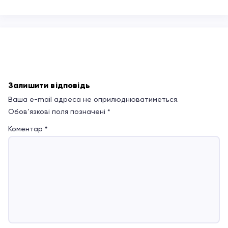
Залишити відповідь
Ваша e-mail адреса не оприлюднюватиметься.
Обов’язкові поля позначені
*
Коментар
*