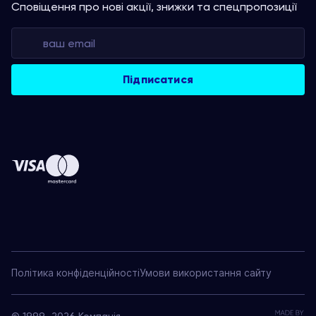
Сповіщення про нові акції, знижки та спецпропозиції
Політика конфіденційності
Умови використання сайту