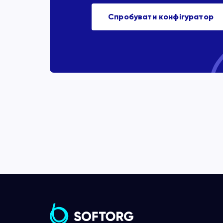
Спробувати конфігуратор