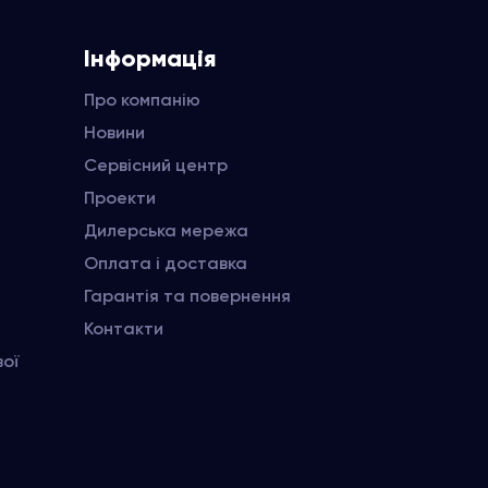
Інформація
Про компанію
Новини
Сервісний центр
Проекти
Дилерська мережа
Оплата і доставка
Гарантія та повернення
Контакти
вої