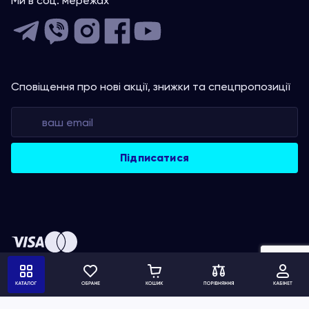
Ми в соц. мережах
Сповіщення про нові акції, знижки та спецпропозиції