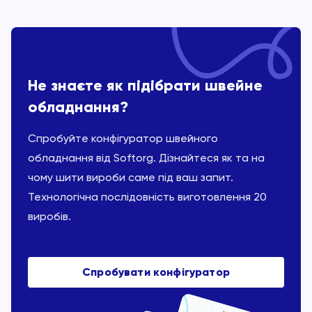
Не знаєте як підібрати швейне
обладнання?
Спробуйте конфігуратор швейного
обладнання від Softorg. Дізнайтеся як та на
чому шити вироби саме під ваш запит.
Технологічна послідовність виготовлення 20
виробів.
Спробувати конфігуратор