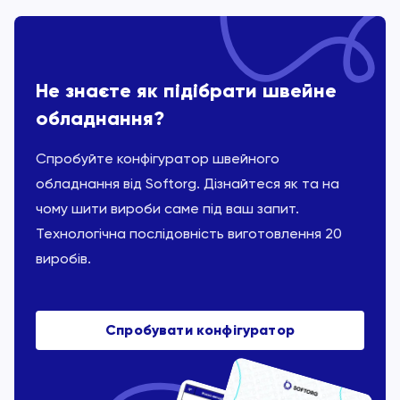
Не знаєте як підібрати швейне
обладнання?
Спробуйте конфігуратор швейного
обладнання від Softorg. Дізнайтеся як та на
чому шити вироби саме під ваш запит.
Технологічна послідовність виготовлення 20
виробів.
Спробувати конфігуратор