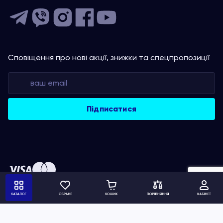
Сповіщення про нові акції, знижки та спецпропозиції