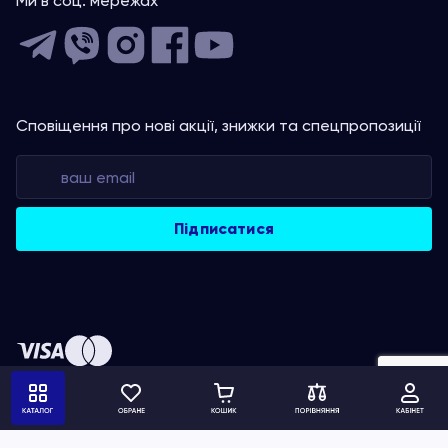
Ми в соц. мережах
Сповіщення про нові акції, знижки та спецпропозиції