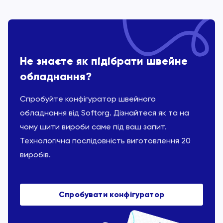
Не знаєте як підібрати швейне
обладнання?
Спробуйте конфігуратор швейного
обладнання від Softorg. Дізнайтеся як та на
чому шити вироби саме під ваш запит.
Технологічна послідовність виготовлення 20
виробів.
Спробувати конфігуратор