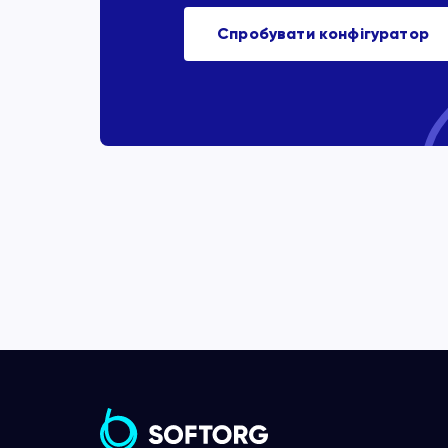
Спробувати конфігуратор