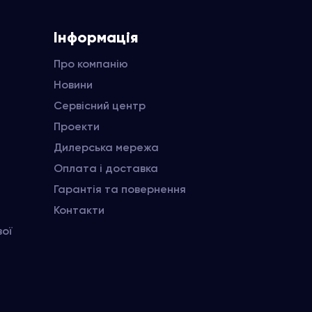
Інформація
Про компанію
Новини
Сервісний центр
Проекти
Дилерська мережа
Оплата і доставка
Гарантія та повернення
Контакти
вої