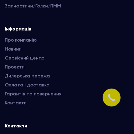
Запчастини/Голки/ПММ
Інформація
Про компанію
Новини
Сервісний центр
Проекти
Дилерська мережа
Оплата і доставка
Гарантія та повернення
Контакти
Контакти