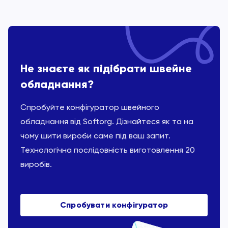
Не знаєте як підібрати швейне
обладнання?
Спробуйте конфігуратор швейного
обладнання від Softorg. Дізнайтеся як та на
чому шити вироби саме під ваш запит.
Технологічна послідовність виготовлення 20
виробів.
Спробувати конфігуратор