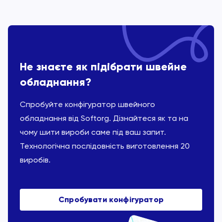
Не знаєте як підібрати швейне
обладнання?
Спробуйте конфігуратор швейного
обладнання від Softorg. Дізнайтеся як та на
чому шити вироби саме під ваш запит.
Технологічна послідовність виготовлення 20
виробів.
Спробувати конфігуратор