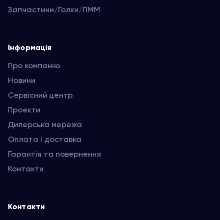
Запчастини/Голки/ПММ
Інформація
Про компанію
Новини
Сервісний центр
Проекти
Дилерська мережа
Оплата і доставка
Гарантія та повернення
Контакти
Контакти