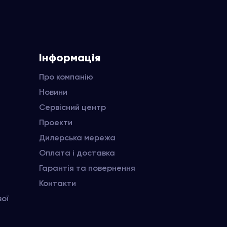
Інформація
Про компанію
Новини
Сервісний центр
Проекти
Дилерська мережа
Оплата і доставка
Гарантія та повернення
Контакти
вої