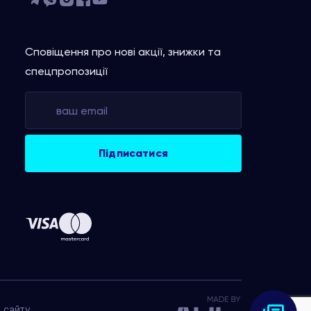
Сповіщення про нові акції, знижки та
спецпропозиції
 сайту