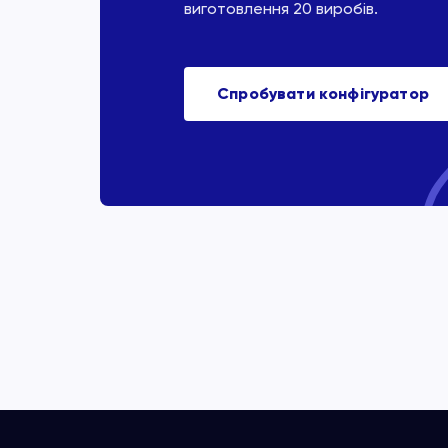
виготовлення 20 виробів.
Спробувати конфігуратор