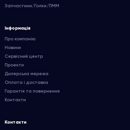
Запчастини/Голки/ПММ
Інформація
Про компанію
Новини
Сервісний центр
Проекти
Дилерська мережа
Оплата і доставка
Гарантія та повернення
Контакти
Контакти