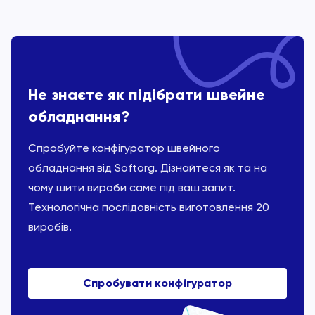
Не знаєте як підібрати швейне
обладнання?
Спробуйте конфігуратор швейного
обладнання від Softorg. Дізнайтеся як та на
чому шити вироби саме під ваш запит.
Технологічна послідовність виготовлення 20
виробів.
Спробувати конфігуратор